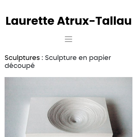
Laurette
Atrux-Tallau
Sculptures
: Sculpture en papier
découpé