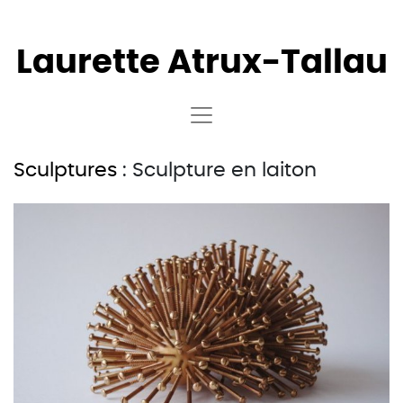
Laurette
Atrux-Tallau
Sculptures
: Sculpture en laiton