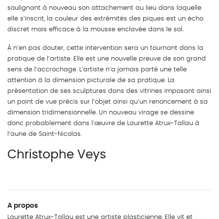
soulignant à nouveau son attachement au lieu dans laquelle
elle s’inscrit, la couleur des extrémités des piques est un écho
discret mais efficace à la mousse enclavée dans le sol.
À n’en pas douter, cette intervention sera un tournant dans la
pratique de l’artiste. Elle est une nouvelle preuve de son grand
sens de l’accrochage. L’artiste n’a jamais porté une telle
attention à la dimension picturale de sa pratique. La
présentation de ses sculptures dans des vitrines imposant ainsi
un point de vue précis sur l’objet ainsi qu’un renoncement à sa
dimension tridimensionnelle. Un nouveau virage se dessine
donc probablement dans l’œuvre de Laurette Atrux-Tallau à
l’aune de Saint-Nicolas.
Christophe Veys
A propos
Laurette Atrux-Tallau est une artiste plasticienne. Elle vit et