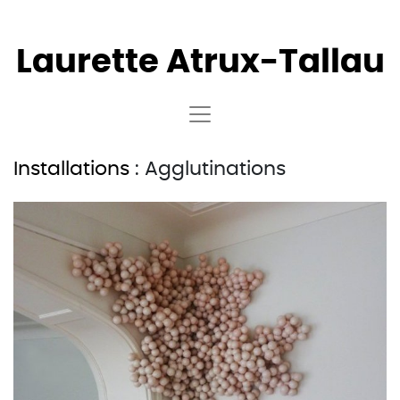
Laurette
Atrux-Tallau
Installations
: Agglutinations